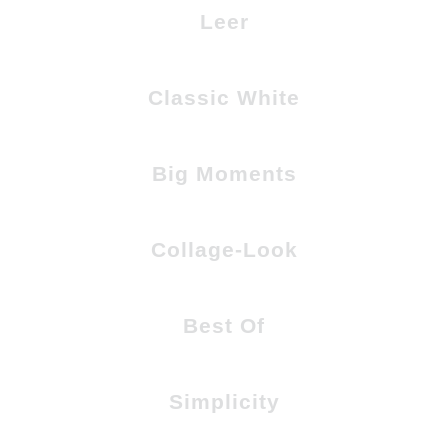
Leer
Classic White
Big Moments
Collage-Look
Best Of
Simplicity