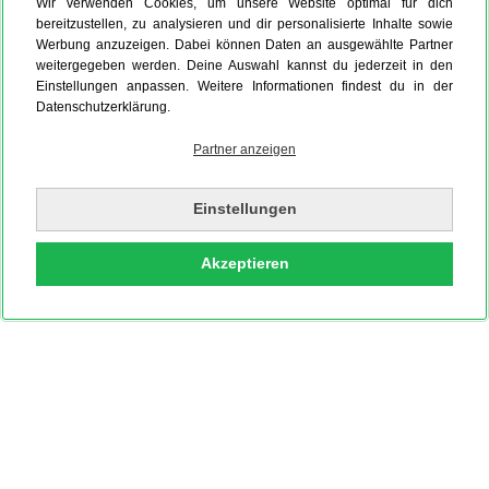
Wir verwenden Cookies, um unsere Website optimal für dich
bereitzustellen, zu analysieren und dir personalisierte Inhalte sowie
Werbung anzuzeigen. Dabei können Daten an ausgewählte Partner
weitergegeben werden. Deine Auswahl kannst du jederzeit in den
Einstellungen anpassen. Weitere Informationen findest du in der
Datenschutzerklärung.
Partner anzeigen
Einstellungen
Akzeptieren