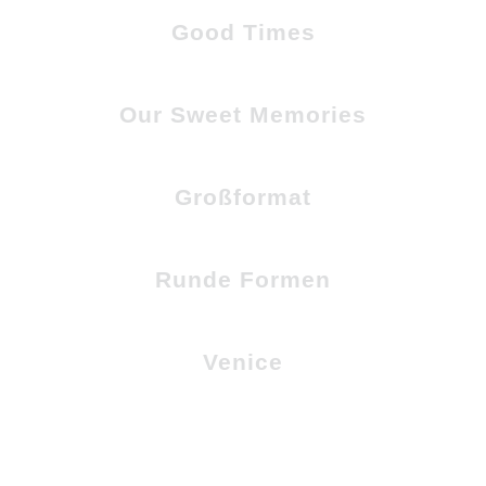
Good Times
Our Sweet Memories
Großformat
Runde Formen
Venice