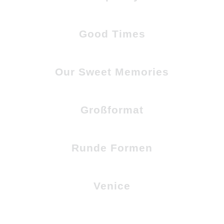
Good Times
Our Sweet Memories
Großformat
Runde Formen
Venice