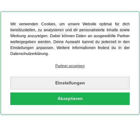
Wir verwenden Cookies, um unsere Website optimal für dich
bereitzustellen, zu analysieren und dir personalisierte Inhalte sowie
Werbung anzuzeigen. Dabei können Daten an ausgewählte Partner
weitergegeben werden. Deine Auswahl kannst du jederzeit in den
Einstellungen anpassen. Weitere Informationen findest du in der
Datenschutzerklärung.
Partner anzeigen
Einstellungen
Akzeptieren