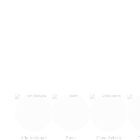
Alle Vorlagen
Basic
Ohne Anlass