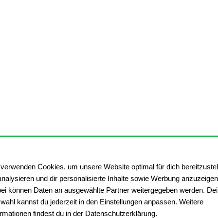
 verwenden Cookies, um unsere Website optimal für dich bereitzustel
analysieren und dir personalisierte Inhalte sowie Werbung anzuzeigen
ei können Daten an ausgewählte Partner weitergegeben werden. De
wahl kannst du jederzeit in den Einstellungen anpassen. Weitere
ormationen findest du in der Datenschutzerklärung.