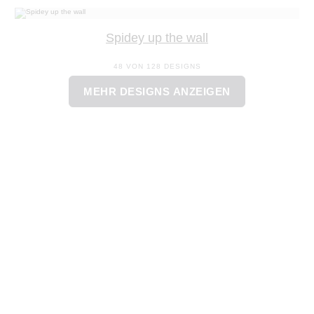
Spidey up the wall
48 VON 128 DESIGNS
MEHR DESIGNS ANZEIGEN