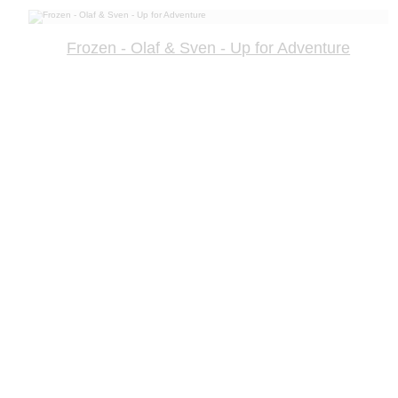
Frozen - Olaf & Sven - Up for Adventure