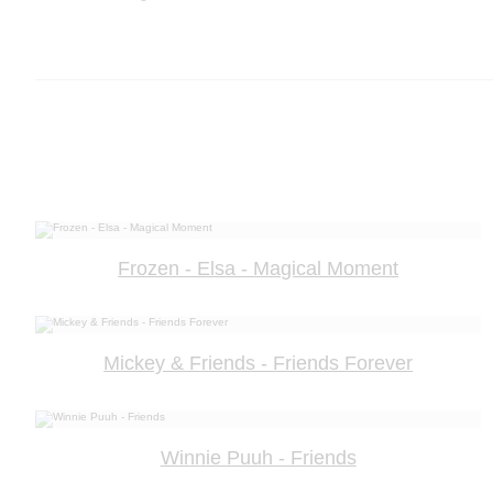
Frozen - Elsa - Magical Moment
Mickey & Friends - Friends Forever
Winnie Puuh - Friends