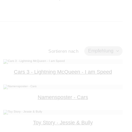
Empfehlung
Sortieren nach
Cars 3 - Lightning McQueen - I am Speed
Namensposter - Cars
Toy Story - Jessie & Bully