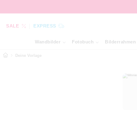
SALE
EXPRESS
Wandbilder
Fotobuch
Bilderrahmen
Deine Vorlage