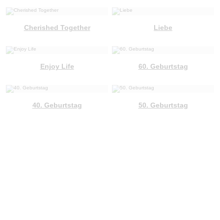
Cherished Together
Liebe
Enjoy Life
60. Geburtstag
40. Geburtstag
50. Geburtstag