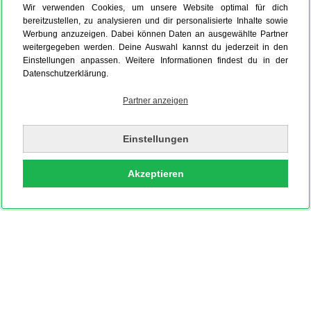
Wir verwenden Cookies, um unsere Website optimal für dich
bereitzustellen, zu analysieren und dir personalisierte Inhalte sowie
Werbung anzuzeigen. Dabei können Daten an ausgewählte Partner
weitergegeben werden. Deine Auswahl kannst du jederzeit in den
Einstellungen anpassen. Weitere Informationen findest du in der
Datenschutzerklärung.
Partner anzeigen
Einstellungen
Akzeptieren