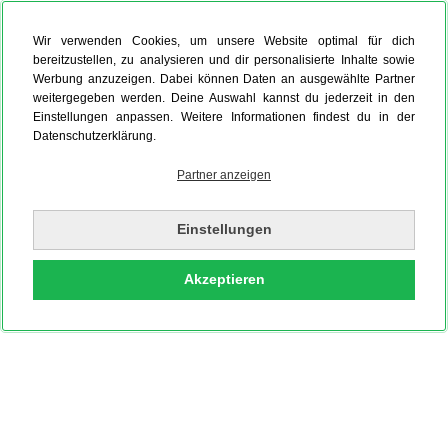
Wir verwenden Cookies, um unsere Website optimal für dich
bereitzustellen, zu analysieren und dir personalisierte Inhalte sowie
Werbung anzuzeigen. Dabei können Daten an ausgewählte Partner
weitergegeben werden. Deine Auswahl kannst du jederzeit in den
Einstellungen anpassen. Weitere Informationen findest du in der
Datenschutzerklärung.
Partner anzeigen
Einstellungen
Akzeptieren