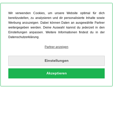
Wir verwenden Cookies, um unsere Website optimal für dich
bereitzustellen, zu analysieren und dir personalisierte Inhalte sowie
Werbung anzuzeigen. Dabei können Daten an ausgewählte Partner
weitergegeben werden. Deine Auswahl kannst du jederzeit in den
Einstellungen anpassen. Weitere Informationen findest du in der
Datenschutzerklärung.
Partner anzeigen
Einstellungen
Akzeptieren