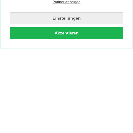
Partner anzeigen
Einstellungen
Akzeptieren