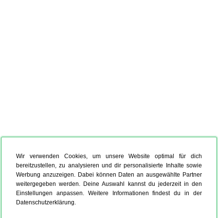
Wir verwenden Cookies, um unsere Website optimal für dich
bereitzustellen, zu analysieren und dir personalisierte Inhalte sowie
Werbung anzuzeigen. Dabei können Daten an ausgewählte Partner
weitergegeben werden. Deine Auswahl kannst du jederzeit in den
Einstellungen anpassen. Weitere Informationen findest du in der
Datenschutzerklärung.