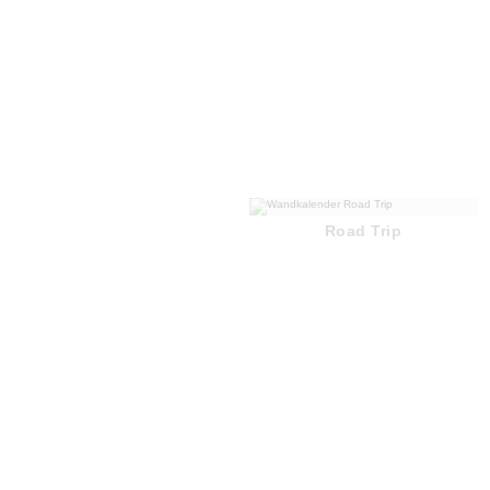
Road Trip