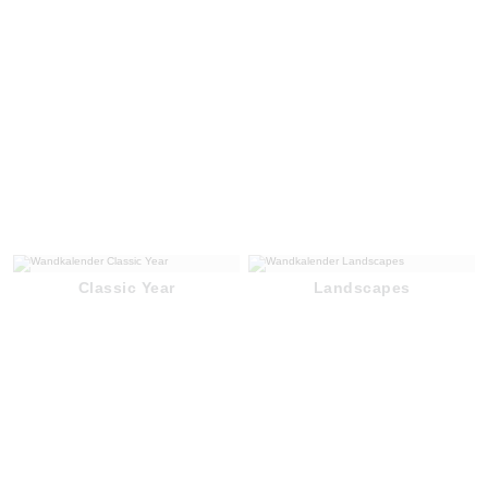
Classic Year
Landscapes