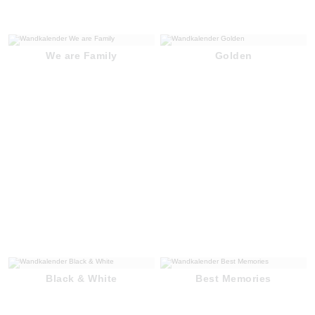
We are Family
Golden
Black & White
Best Memories