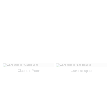
Classic Year
Landscapes