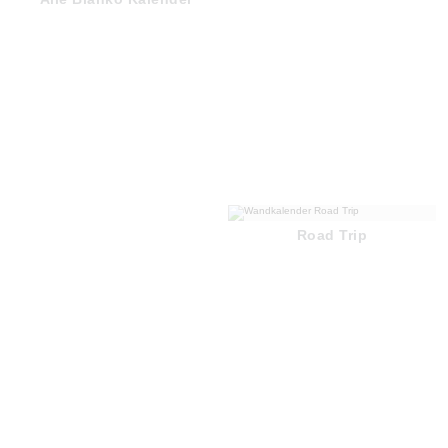
Road Trip