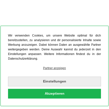
Wir verwenden Cookies, um unsere Website optimal für dich
bereitzustellen, zu analysieren und dir personalisierte Inhalte sowie
Werbung anzuzeigen. Dabei können Daten an ausgewählte Partner
weitergegeben werden. Deine Auswahl kannst du jederzeit in den
Einstellungen anpassen. Weitere Informationen findest du in der
Datenschutzerklärung.
Partner anzeigen
Einstellungen
Akzeptieren