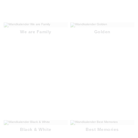
We are Family
Golden
Black & White
Best Memories