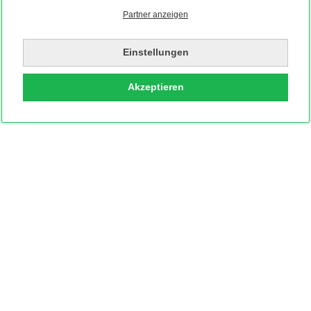
Partner anzeigen
Einstellungen
Akzeptieren