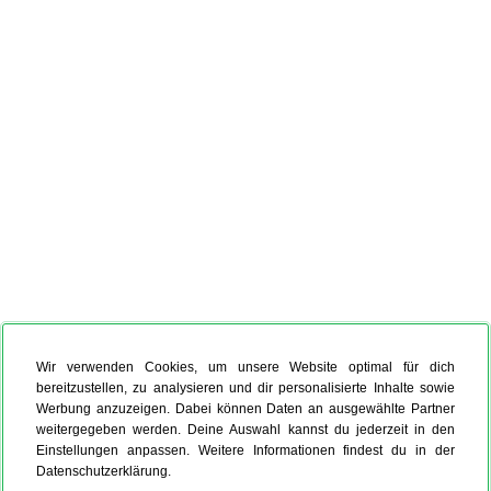
Wir verwenden Cookies, um unsere Website optimal für dich
bereitzustellen, zu analysieren und dir personalisierte Inhalte sowie
Werbung anzuzeigen. Dabei können Daten an ausgewählte Partner
weitergegeben werden. Deine Auswahl kannst du jederzeit in den
Einstellungen anpassen. Weitere Informationen findest du in der
Datenschutzerklärung.