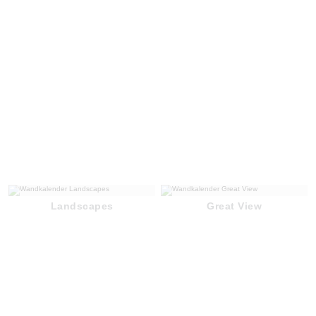
Landscapes
Great View