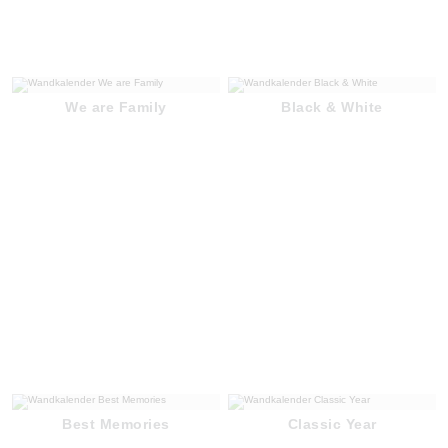
We are Family
Black & White
Best Memories
Classic Year