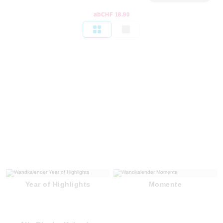
ab
CHF 18.90
Year of Highlights
Momente