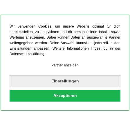
Wir verwenden Cookies, um unsere Website optimal für dich
bereitzustellen, zu analysieren und dir personalisierte Inhalte sowie
Werbung anzuzeigen. Dabei können Daten an ausgewählte Partner
weitergegeben werden. Deine Auswahl kannst du jederzeit in den
Einstellungen anpassen. Weitere Informationen findest du in der
Datenschutzerklärung.
Partner anzeigen
Einstellungen
Akzeptieren