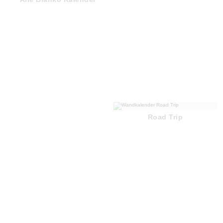
Road Trip