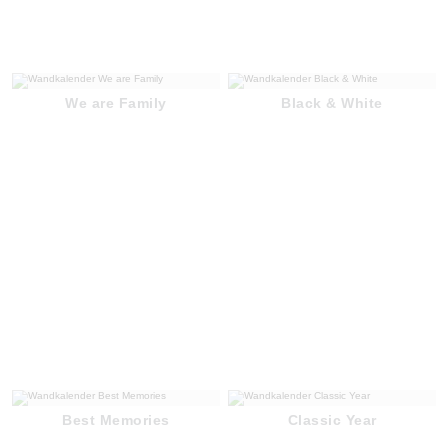
We are Family
Black & White
Best Memories
Classic Year