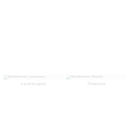
Landscapes
Timeless