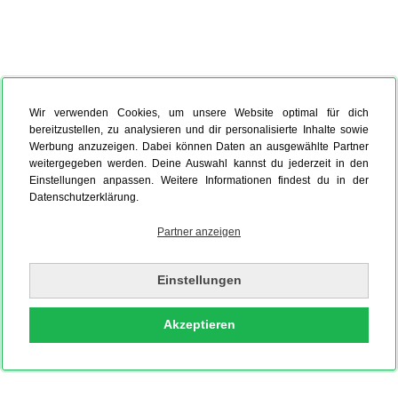
Wir verwenden Cookies, um unsere Website optimal für dich
bereitzustellen, zu analysieren und dir personalisierte Inhalte sowie
Werbung anzuzeigen. Dabei können Daten an ausgewählte Partner
weitergegeben werden. Deine Auswahl kannst du jederzeit in den
Einstellungen anpassen. Weitere Informationen findest du in der
Datenschutzerklärung.
Partner anzeigen
Einstellungen
Akzeptieren