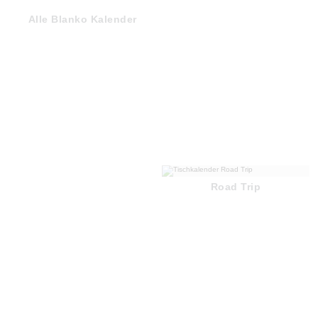
Alle Blanko Kalender
Road Trip