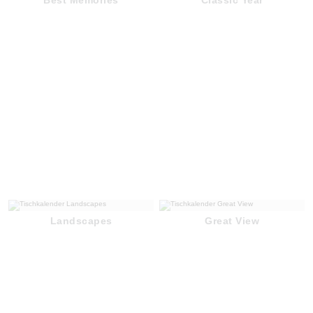
Landscapes
Great View