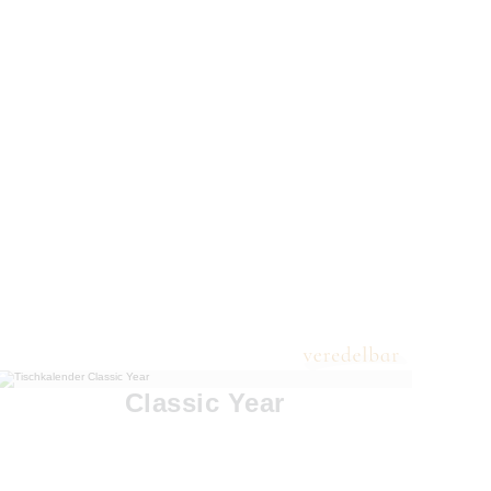
Classic Year