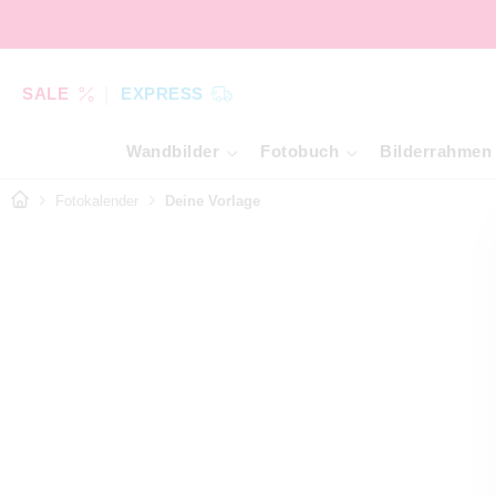
SALE
EXPRESS
Wandbilder
Fotobuch
Bilderrahmen
Fotokalender
Deine Vorlage