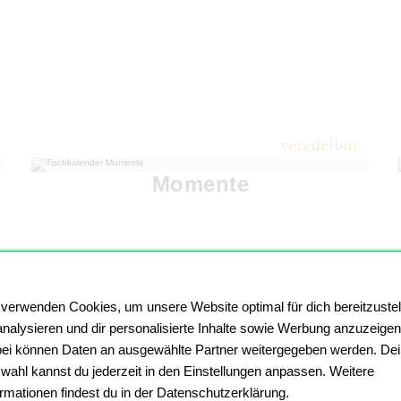
Momente
 verwenden Cookies, um unsere Website optimal für dich bereitzustel
analysieren und dir personalisierte Inhalte sowie Werbung anzuzeigen
ei können Daten an ausgewählte Partner weitergegeben werden. De
wahl kannst du jederzeit in den Einstellungen anpassen. Weitere
ormationen findest du in der Datenschutzerklärung.