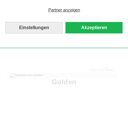
Partner anzeigen
Einstellungen
Akzeptieren
Golden