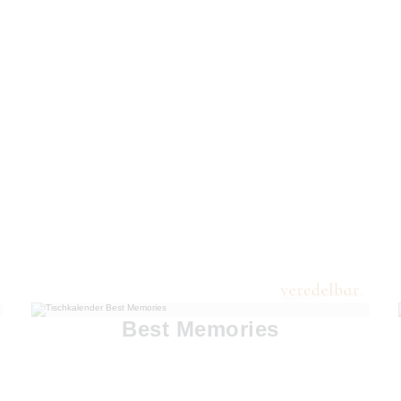
Best Memories