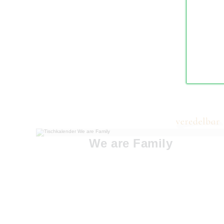
We are Family