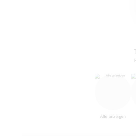
Alle anzeigen