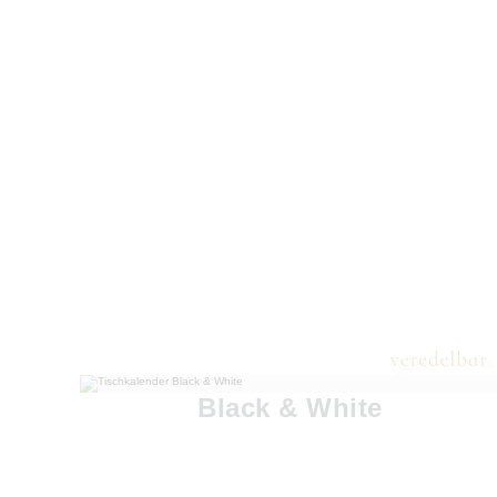
Black & White