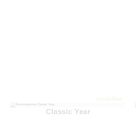
Classic Year