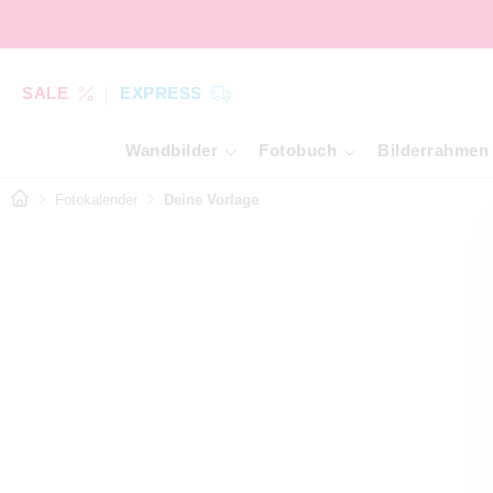
SALE
EXPRESS
Wandbilder
Fotobuch
Bilderrahmen
Fotokalender
Deine Vorlage