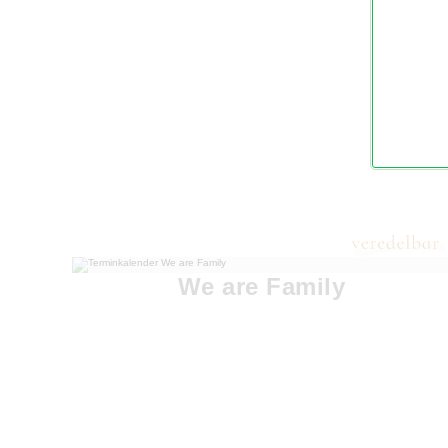
We are Family