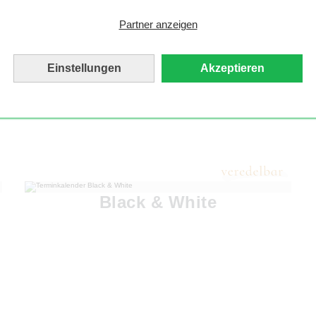
Partner anzeigen
Einstellungen
Akzeptieren
Black & White