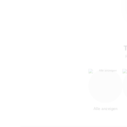
Alle anzeigen