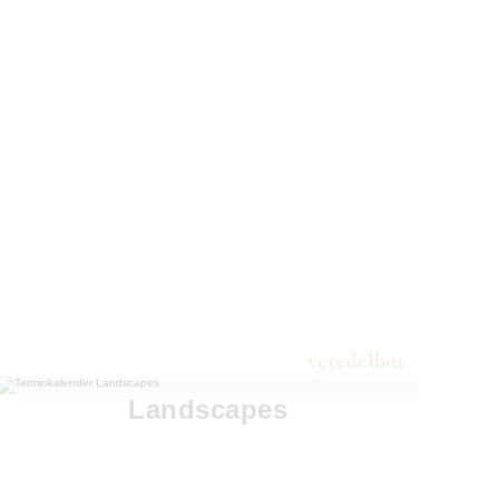
Landscapes