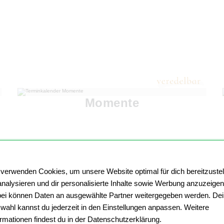
Momente
 verwenden Cookies, um unsere Website optimal für dich bereitzustel
analysieren und dir personalisierte Inhalte sowie Werbung anzuzeigen
ei können Daten an ausgewählte Partner weitergegeben werden. De
wahl kannst du jederzeit in den Einstellungen anpassen. Weitere
ormationen findest du in der Datenschutzerklärung.