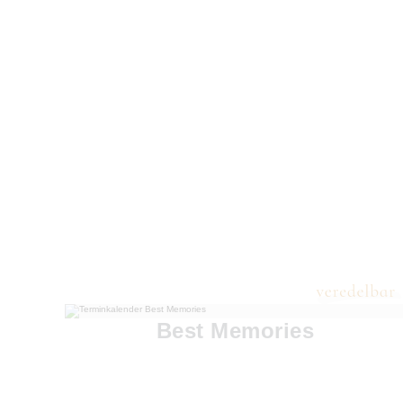
Best Memories