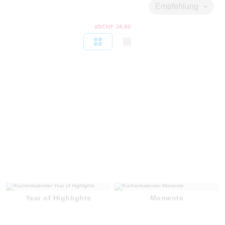
Empfehlung
ab
CHF 24.90
Year of Highlights
Momente