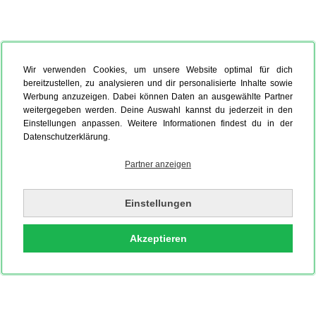
Wir verwenden Cookies, um unsere Website optimal für dich
bereitzustellen, zu analysieren und dir personalisierte Inhalte sowie
Werbung anzuzeigen. Dabei können Daten an ausgewählte Partner
weitergegeben werden. Deine Auswahl kannst du jederzeit in den
Einstellungen anpassen. Weitere Informationen findest du in der
Datenschutzerklärung.
Partner anzeigen
Einstellungen
Akzeptieren