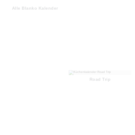
Alle Blanko Kalender
Road Trip