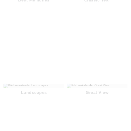
Landscapes
Great View