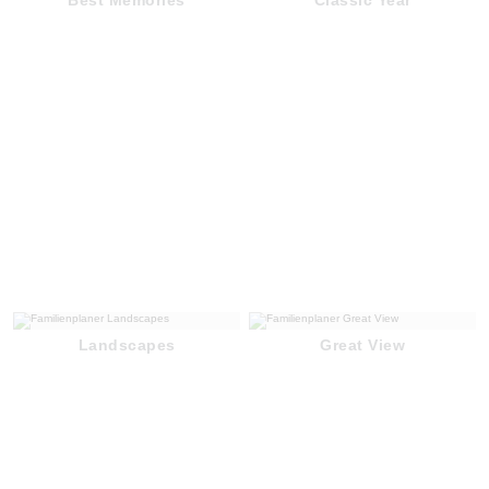
Landscapes
Great View