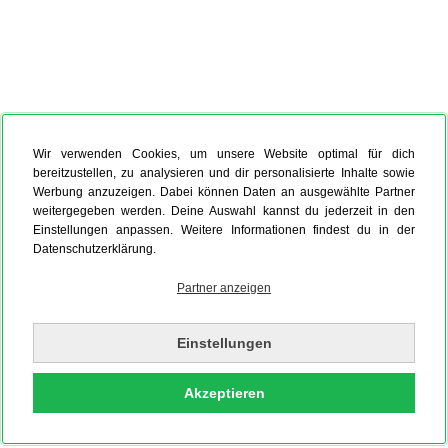
Wir verwenden Cookies, um unsere Website optimal für dich
bereitzustellen, zu analysieren und dir personalisierte Inhalte sowie
Werbung anzuzeigen. Dabei können Daten an ausgewählte Partner
weitergegeben werden. Deine Auswahl kannst du jederzeit in den
Einstellungen anpassen. Weitere Informationen findest du in der
Datenschutzerklärung.
Partner anzeigen
Einstellungen
Akzeptieren