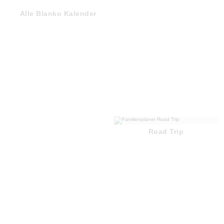
Alle Blanko Kalender
Road Trip