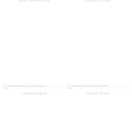
Landscapes
Great View