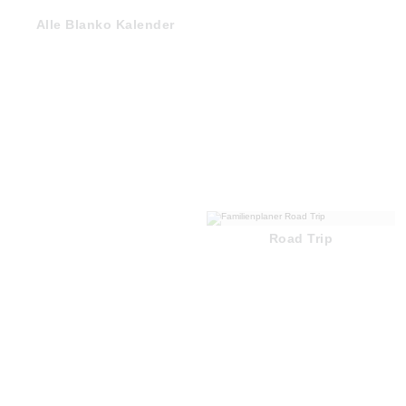
Alle Blanko Kalender
Road Trip