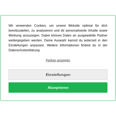
Wir verwenden Cookies, um unsere Website optimal für dich
bereitzustellen, zu analysieren und dir personalisierte Inhalte sowie
Werbung anzuzeigen. Dabei können Daten an ausgewählte Partner
weitergegeben werden. Deine Auswahl kannst du jederzeit in den
Einstellungen anpassen. Weitere Informationen findest du in der
Datenschutzerklärung.
Partner anzeigen
Einstellungen
Akzeptieren