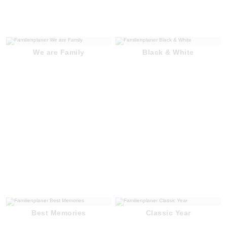
We are Family
Black & White
Best Memories
Classic Year