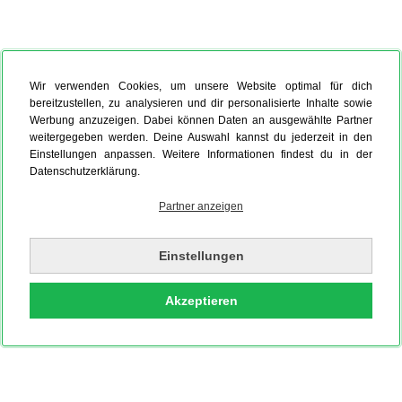
Wir verwenden Cookies, um unsere Website optimal für dich
bereitzustellen, zu analysieren und dir personalisierte Inhalte sowie
Werbung anzuzeigen. Dabei können Daten an ausgewählte Partner
weitergegeben werden. Deine Auswahl kannst du jederzeit in den
Einstellungen anpassen. Weitere Informationen findest du in der
Datenschutzerklärung.
Partner anzeigen
Einstellungen
Akzeptieren