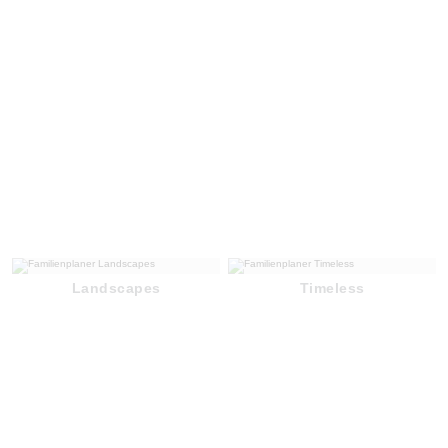
Landscapes
Timeless