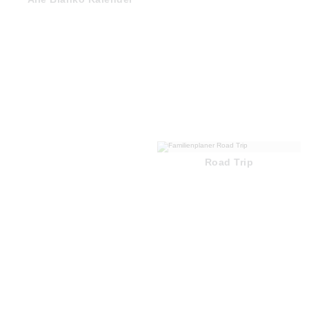
Road Trip