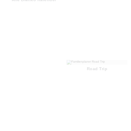
Road Trip