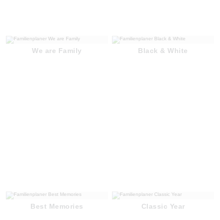
We are Family
Black & White
Best Memories
Classic Year