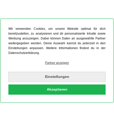
Wir verwenden Cookies, um unsere Website optimal für dich
bereitzustellen, zu analysieren und dir personalisierte Inhalte sowie
Werbung anzuzeigen. Dabei können Daten an ausgewählte Partner
weitergegeben werden. Deine Auswahl kannst du jederzeit in den
Einstellungen anpassen. Weitere Informationen findest du in der
Datenschutzerklärung.
Partner anzeigen
Einstellungen
Akzeptieren