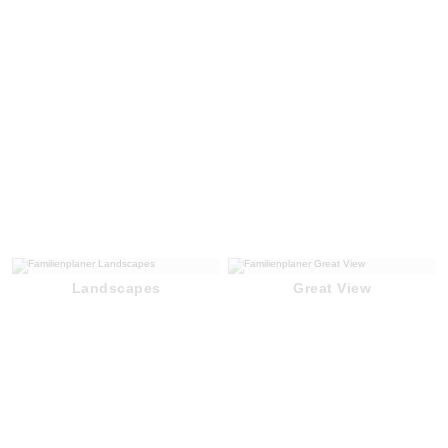
Landscapes
Great View