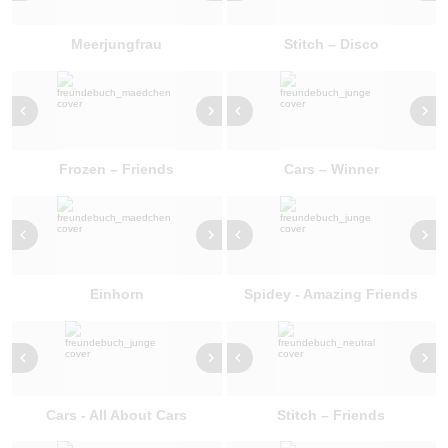
Meerjungfrau
Stitch – Disco
Frozen – Friends
Cars – Winner
Einhorn
Spidey - Amazing Friends
Cars - All About Cars
Stitch – Friends