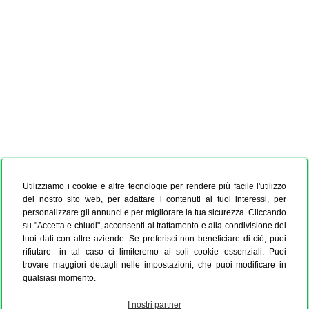
Utilizziamo i cookie e altre tecnologie per rendere più facile l'utilizzo
del nostro sito web, per adattare i contenuti ai tuoi interessi, per
personalizzare gli annunci e per migliorare la tua sicurezza. Cliccando
su "Accetta e chiudi", acconsenti al trattamento e alla condivisione dei
tuoi dati con altre aziende. Se preferisci non beneficiare di ciò, puoi
rifiutare—in tal caso ci limiteremo ai soli cookie essenziali. Puoi
trovare maggiori dettagli nelle impostazioni, che puoi modificare in
qualsiasi momento.
I nostri partner