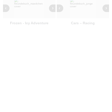
Frozen - Icy Adventure
Cars – Racing