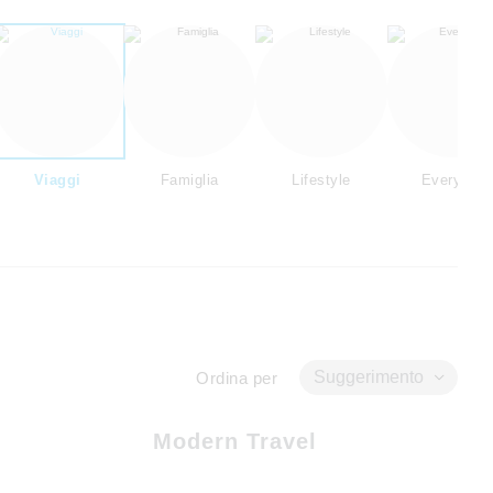
Viaggi
Famiglia
Lifestyle
Everyday
Suggerimento
Ordina per
Modern Travel