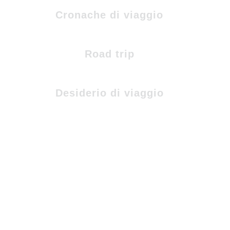
Cronache di viaggio
Road trip
Desiderio di viaggio