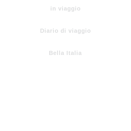
in viaggio
Diario di viaggio
Bella Italia