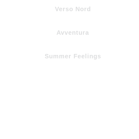
Verso Nord
Avventura
Summer Feelings