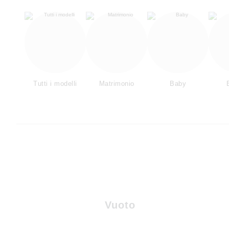
Tutti i modelli
Matrimonio
Baby
Vuoto