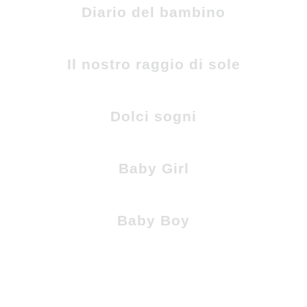
Diario del bambino
Il nostro raggio di sole
Dolci sogni
Baby Girl
Baby Boy