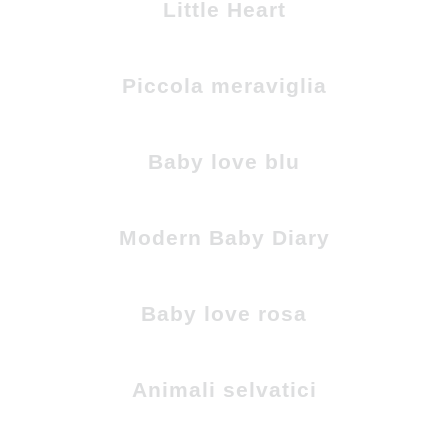
Little Heart
Piccola meraviglia
Baby love blu
Modern Baby Diary
Baby love rosa
Animali selvatici