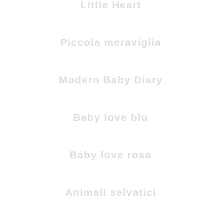
Little Heart
Piccola meraviglia
Modern Baby Diary
Baby love blu
Baby love rosa
Animali selvatici