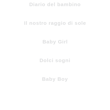
Diario del bambino
Il nostro raggio di sole
Baby Girl
Dolci sogni
Baby Boy