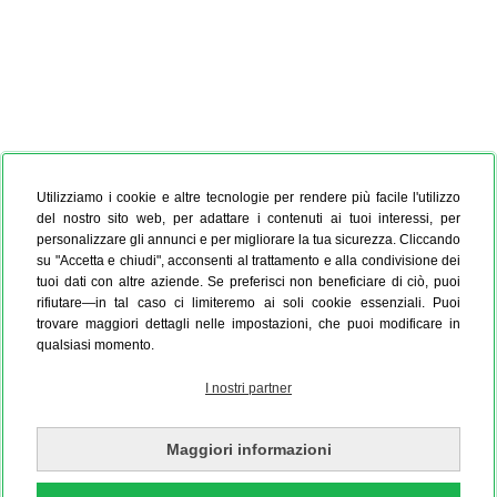
Utilizziamo i cookie e altre tecnologie per rendere più facile l'utilizzo
del nostro sito web, per adattare i contenuti ai tuoi interessi, per
personalizzare gli annunci e per migliorare la tua sicurezza. Cliccando
su "Accetta e chiudi", acconsenti al trattamento e alla condivisione dei
tuoi dati con altre aziende. Se preferisci non beneficiare di ciò, puoi
rifiutare—in tal caso ci limiteremo ai soli cookie essenziali. Puoi
trovare maggiori dettagli nelle impostazioni, che puoi modificare in
qualsiasi momento.
I nostri partner
Maggiori informazioni