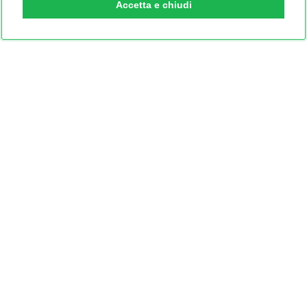
Accetta e chiudi