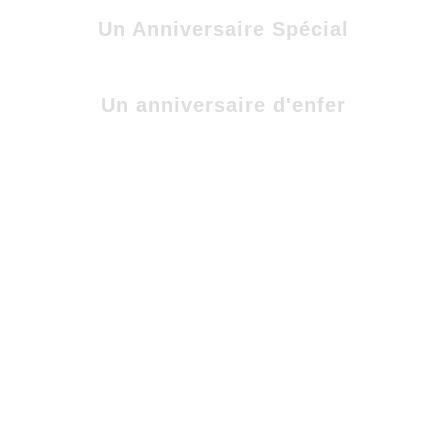
Un Anniversaire Spécial
Un anniversaire d'enfer