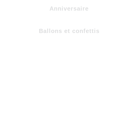
Anniversaire
Ballons et confettis