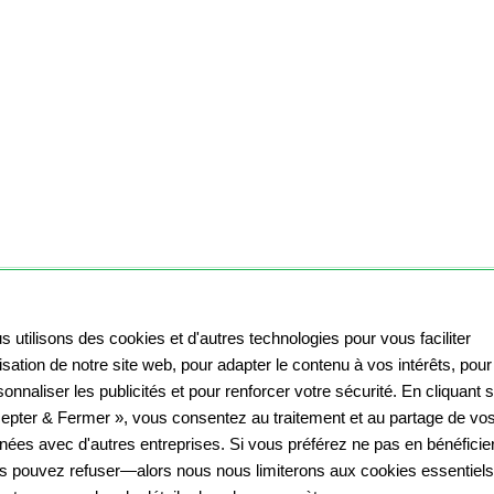
s utilisons des cookies et d'autres technologies pour vous faciliter
ilisation de notre site web, pour adapter le contenu à vos intérêts, pour
onnaliser les publicités et pour renforcer votre sécurité. En cliquant 
epter & Fermer », vous consentez au traitement et au partage de vo
nées avec d'autres entreprises. Si vous préférez ne pas en bénéficier
s pouvez refuser—alors nous nous limiterons aux cookies essentiels