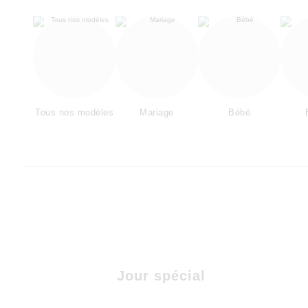
Tous nos modèles
Mariage
Bébé
Jour spécial