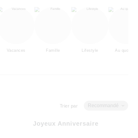
Vacances
Famille
Lifestyle
Au quotidie
Recommandé
Trier par
Joyeux Anniversaire