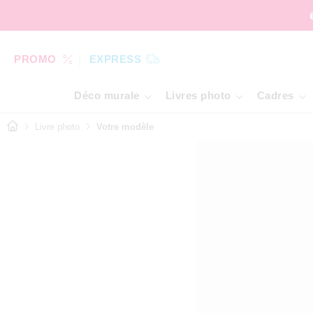
PROMO
EXPRESS
Déco murale
Livres photo
Cadres
Livre photo
Votre modèle