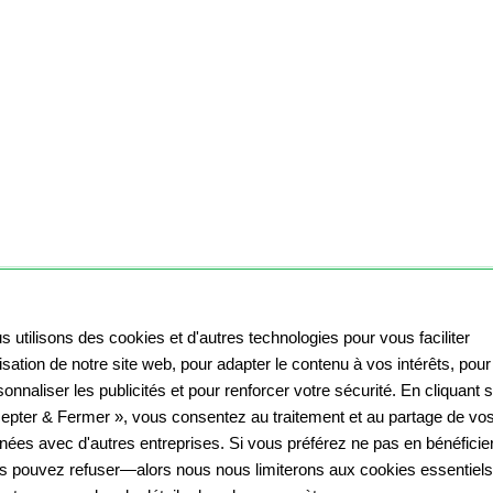
s utilisons des cookies et d'autres technologies pour vous faciliter
ilisation de notre site web, pour adapter le contenu à vos intérêts, pour
onnaliser les publicités et pour renforcer votre sécurité. En cliquant 
epter & Fermer », vous consentez au traitement et au partage de vo
nées avec d'autres entreprises. Si vous préférez ne pas en bénéficier
s pouvez refuser—alors nous nous limiterons aux cookies essentiels