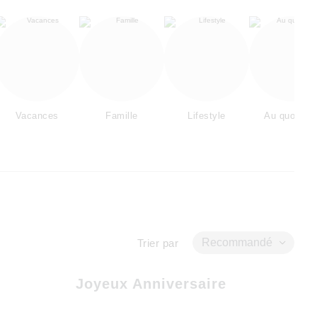
Vacances
Famille
Lifestyle
Au quotidie
Recommandé
Trier par
Joyeux Anniversaire