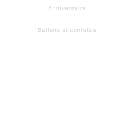
Anniversaire
Ballons et confettis