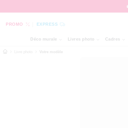
PROMO
EXPRESS
Déco murale
Livres photo
Cadres
Livre photo
Votre modèle