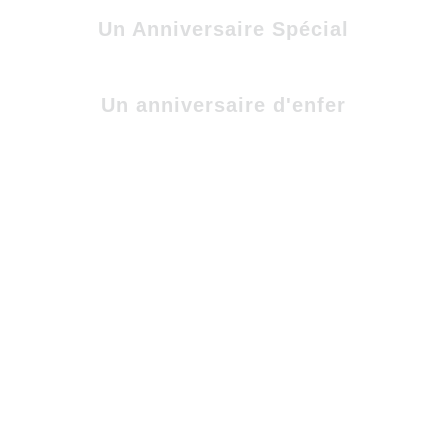
Un Anniversaire Spécial
Un anniversaire d'enfer