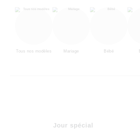
Tous nos modèles
Mariage
Bébé
Jour spécial