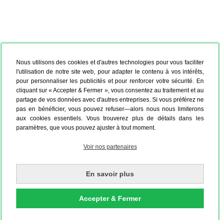
Nous utilisons des cookies et d'autres technologies pour vous faciliter
l'utilisation de notre site web, pour adapter le contenu à vos intérêts,
pour personnaliser les publicités et pour renforcer votre sécurité. En
cliquant sur « Accepter & Fermer », vous consentez au traitement et au
partage de vos données avec d'autres entreprises. Si vous préférez ne
pas en bénéficier, vous pouvez refuser—alors nous nous limiterons
aux cookies essentiels. Vous trouverez plus de détails dans les
paramètres, que vous pouvez ajuster à tout moment.
Voir nos partenaires
En savoir plus
Accepter & Fermer