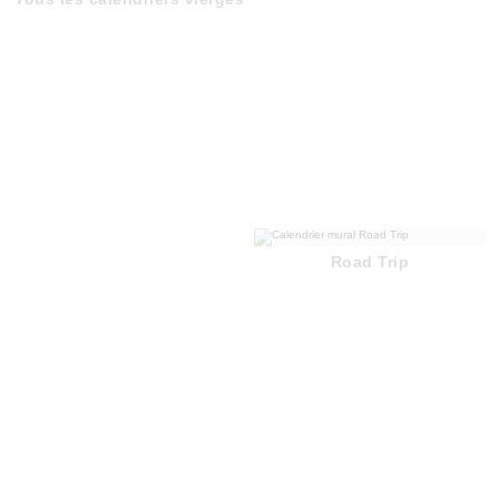
Road Trip