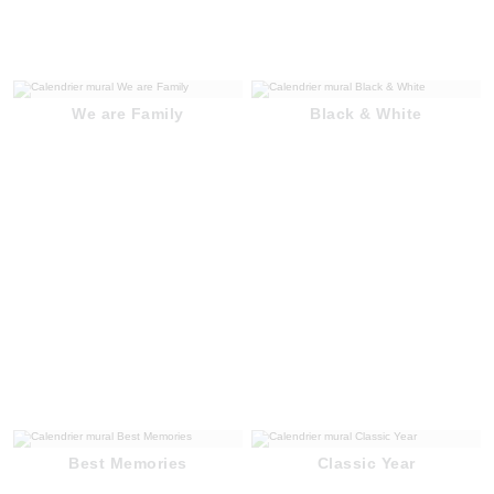
We are Family
Black & White
Best Memories
Classic Year