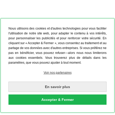
Nous utilisons des cookies et d'autres technologies pour vous faciliter
l'utilisation de notre site web, pour adapter le contenu à vos intérêts,
pour personnaliser les publicités et pour renforcer votre sécurité. En
cliquant sur « Accepter & Fermer », vous consentez au traitement et au
partage de vos données avec d'autres entreprises. Si vous préférez ne
pas en bénéficier, vous pouvez refuser—alors nous nous limiterons
aux cookies essentiels. Vous trouverez plus de détails dans les
paramètres, que vous pouvez ajuster à tout moment.
Voir nos partenaires
En savoir plus
Accepter & Fermer