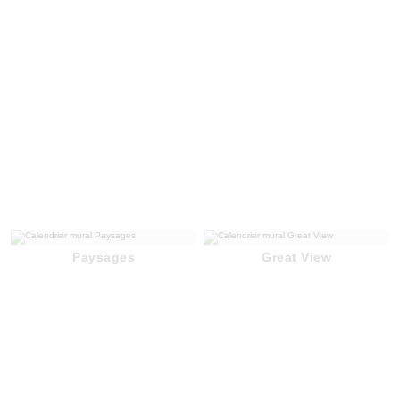
Paysages
Great View