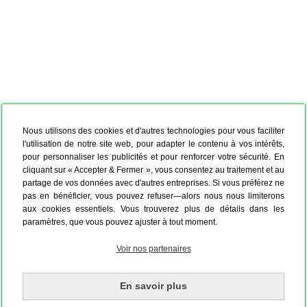
Nous utilisons des cookies et d'autres technologies pour vous faciliter
l'utilisation de notre site web, pour adapter le contenu à vos intérêts,
pour personnaliser les publicités et pour renforcer votre sécurité. En
cliquant sur « Accepter & Fermer », vous consentez au traitement et au
partage de vos données avec d'autres entreprises. Si vous préférez ne
pas en bénéficier, vous pouvez refuser—alors nous nous limiterons
aux cookies essentiels. Vous trouverez plus de détails dans les
paramètres, que vous pouvez ajuster à tout moment.
Voir nos partenaires
En savoir plus