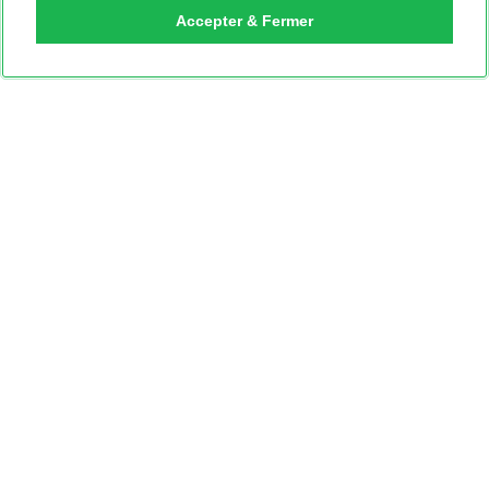
Accepter & Fermer