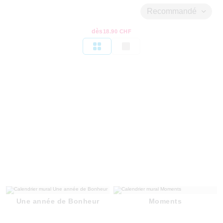
Recommandé
dès
18.90 CHF
Une année de Bonheur
Moments