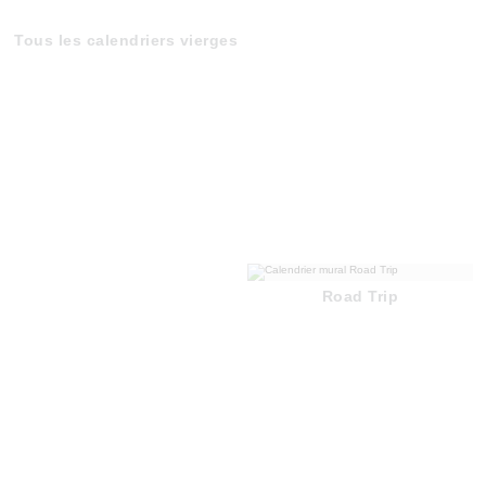
Tous les calendriers vierges
Road Trip