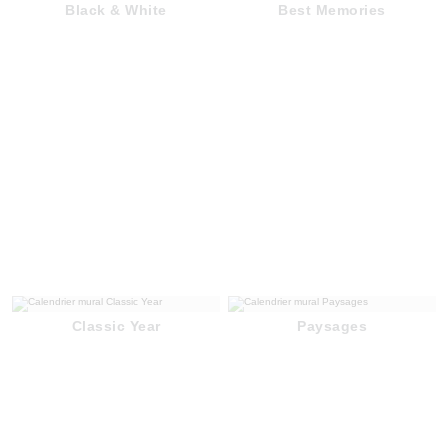
Black & White
Best Memories
Classic Year
Paysages