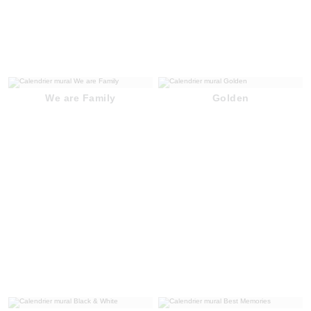
We are Family
Golden