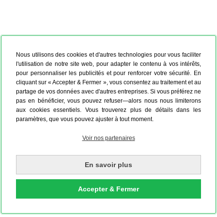
Nous utilisons des cookies et d'autres technologies pour vous faciliter
l'utilisation de notre site web, pour adapter le contenu à vos intérêts,
pour personnaliser les publicités et pour renforcer votre sécurité. En
cliquant sur « Accepter & Fermer », vous consentez au traitement et au
partage de vos données avec d'autres entreprises. Si vous préférez ne
pas en bénéficier, vous pouvez refuser—alors nous nous limiterons
aux cookies essentiels. Vous trouverez plus de détails dans les
paramètres, que vous pouvez ajuster à tout moment.
Voir nos partenaires
En savoir plus
Accepter & Fermer