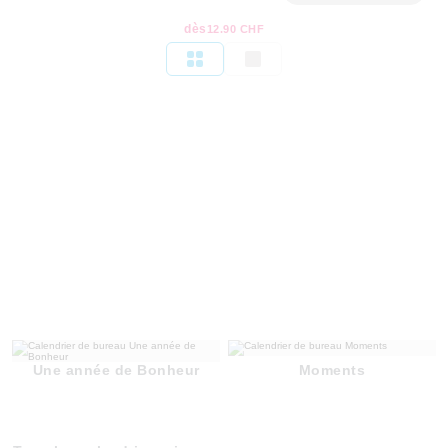
dès
12.90 CHF
Une année de Bonheur
Moments