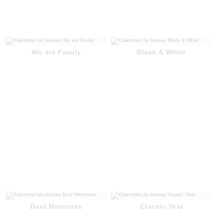
We are Family
Black & White
Best Memories
Classic Year