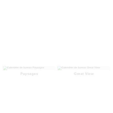
Paysages
Great View