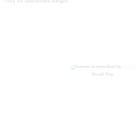
Tous les calendriers vierges
Road Trip